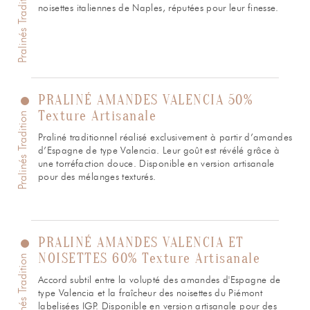
Pralinés Tradition
noisettes italiennes de Naples, réputées pour leur finesse.
PRALINÉ AMANDES VALENCIA 50%
Texture Artisanale
Pralinés Tradition
Praliné traditionnel réalisé exclusivement à partir d’amandes
d’Espagne de type Valencia. Leur goût est révélé grâce à
une torréfaction douce. Disponible en version artisanale
pour des mélanges texturés.
PRALINÉ AMANDES VALENCIA ET
NOISETTES 60% Texture Artisanale
Pralinés Tradition
Accord subtil entre la volupté des amandes d'Espagne de
type Valencia et la fraîcheur des noisettes du Piémont
labelisées IGP. Disponible en version artisanale pour des