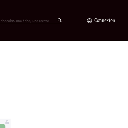
Connexion