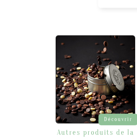
Découvrir
Autres produits de la