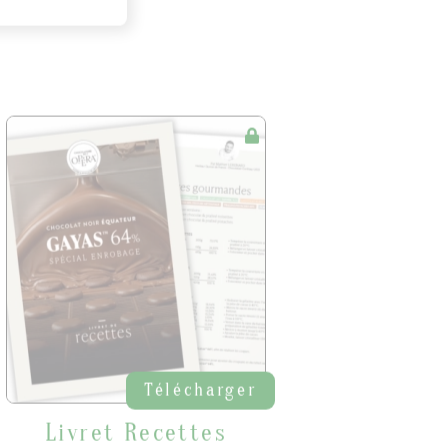
Télécharger
Livret Recettes