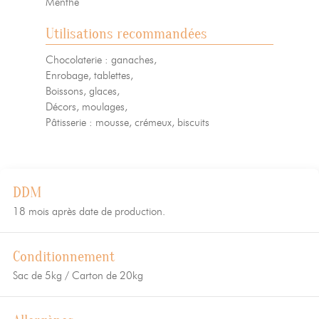
Menthe
Utilisations recommandées
Chocolaterie : ganaches,
Enrobage, tablettes,
Boissons, glaces,
Décors, moulages,
Pâtisserie : mousse, crémeux, biscuits
DDM
18 mois après date de production.
Conditionnement
Sac de 5kg / Carton de 20kg