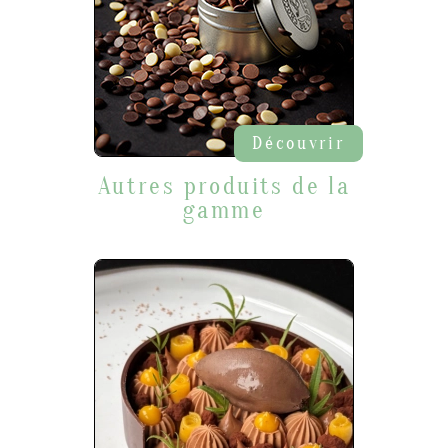
Découvrir
Autres produits de la
gamme