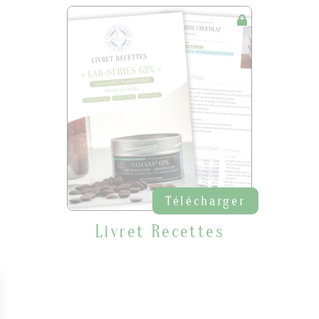
Télécharger
Livret Recettes