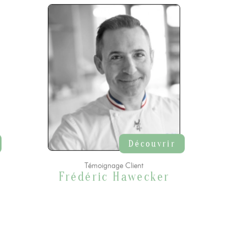
Découvrir
Témoignage Client
Frédéric Hawecker