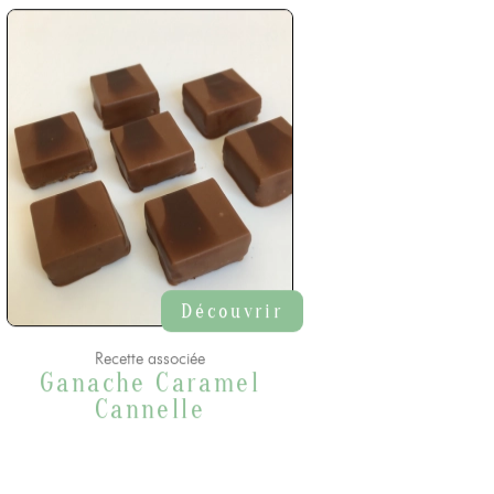
Découvrir
Recette associée
Ganache Caramel
Cannelle