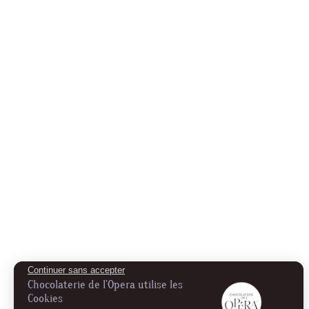
Continuer sans accepter
Chocolaterie de l'Opera utilise les
Cookies