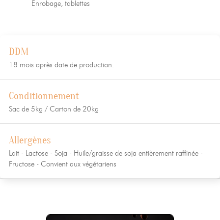
Enrobage, tablettes
DDM
18 mois après date de production.
Conditionnement
Sac de 5kg / Carton de 20kg
Allergènes
Lait - Lactose - Soja - Huile/graisse de soja entièrement raffinée -
Fructose - Convient aux végétariens