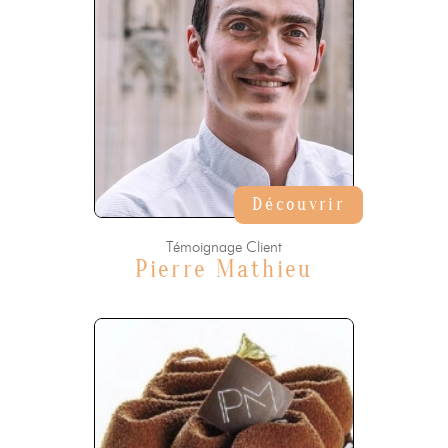
Découvrir
Témoignage Client
Pierre Mathieu