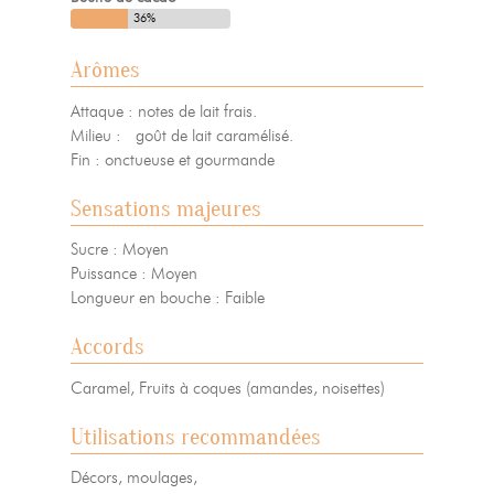
36%
Arômes
Attaque : notes de lait frais.
Milieu : goût de lait caramélisé.
Fin : onctueuse et gourmande
Sensations majeures
Sucre : Moyen
Puissance : Moyen
Longueur en bouche : Faible
Accords
Caramel, Fruits à coques (amandes, noisettes)
Utilisations recommandées
Décors, moulages,