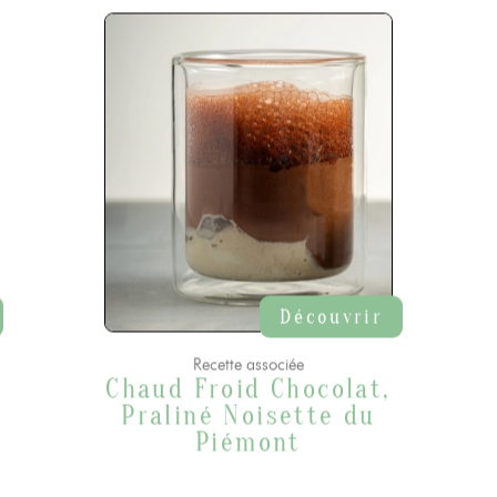
Découvrir
Recette associée
Chaud Froid Chocolat,
Praliné Noisette du
Piémont