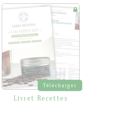
Télécharger
Livret Recettes