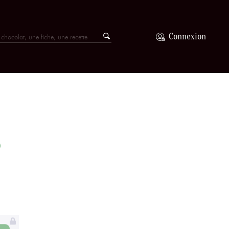
Connexion
%