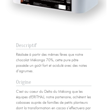
Descriptif
Réalisée à partir des mêmes fèves que notre
chocolat Mékonga 70%, cette pure pâte
possède un goût fort et acidulé avec des notes
d’agrumes.
Origine
C'est au coeur du Delta du Mékong que les
équipes d'ERITHAJ, notre partenaire, achètent les
cabosses auprès de familles de petits planteurs
dont la transformation en cacao s’effectuera par