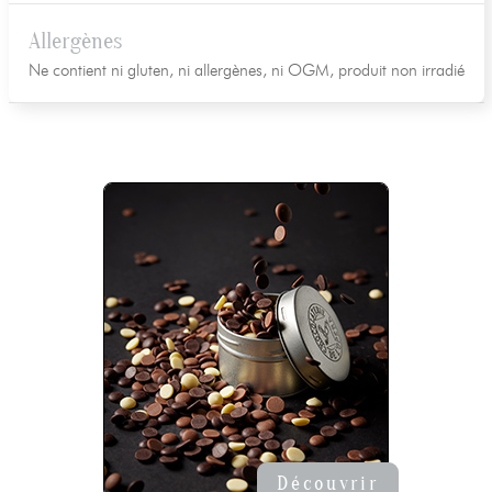
Allergènes
Ne contient ni gluten, ni allergènes, ni OGM, produit non irradié
Découvrir