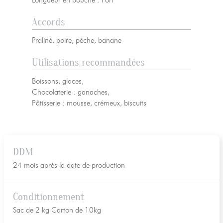
Accords
Praliné, poire, pêche, banane
Utilisations recommandées
Boissons, glaces,
Chocolaterie : ganaches,
Pâtisserie : mousse, crémeux, biscuits
DDM
24 mois après la date de production
Conditionnement
Sac de 2 kg Carton de 10kg