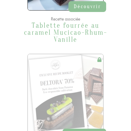
Découvrir
Recette associée
Tablette fourrée au
caramel Mucicao-Rhum-
Vanille