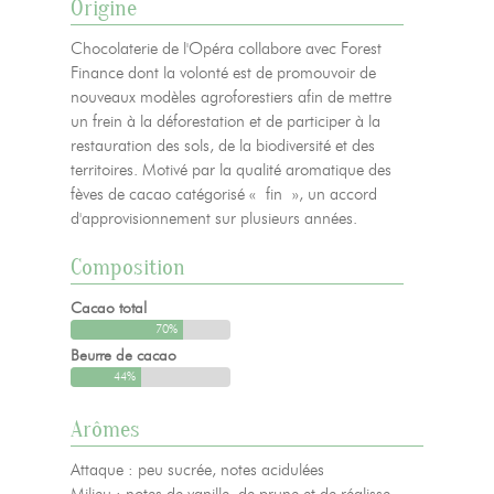
Origine
Chocolaterie de l'Opéra collabore avec Forest
Finance dont la volonté est de promouvoir de
nouveaux modèles agroforestiers afin de mettre
un frein à la déforestation et de participer à la
restauration des sols, de la biodiversité et des
territoires. Motivé par la qualité aromatique des
fèves de cacao catégorisé « fin », un accord
d'approvisionnement sur plusieurs années.
Composition
Cacao total
70%
Beurre de cacao
44%
Arômes
Attaque : peu sucrée, notes acidulées