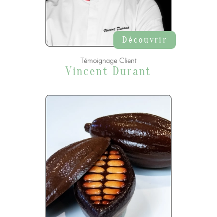
Découvrir
Témoignage Client
Vincent Durant